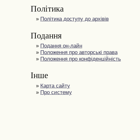
Політика
»
Політика доступу до архівів
Подання
»
Подання он-лайн
»
Положення про авторські права
»
Положення про конфіденційність
Інше
»
Карта сайту
»
Про систему