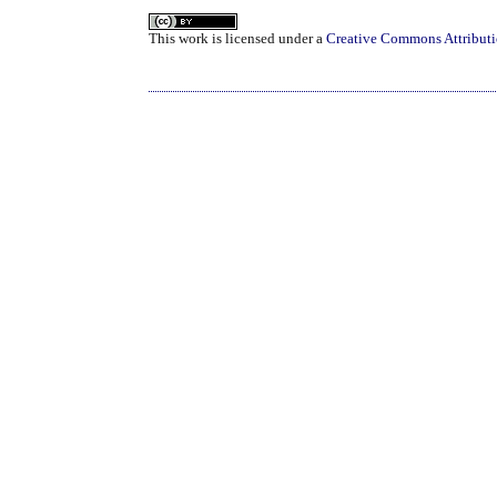
This work is licensed under a
Creative Commons Attributi