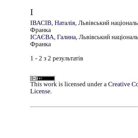
І
ІВАСІВ, Наталія
, Львівський національ
Франка
ІСАЄВА, Галина
, Львівський національ
Франка
1 - 2 з 2 результатів
This work is licensed under a
Creative C
License
.