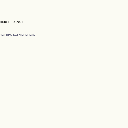
жовтень 10, 2024
АЦІЇ ПРО КОНФЕРЕНЦІЮ