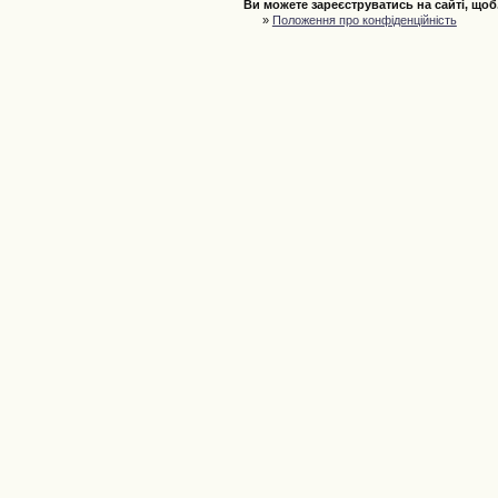
Ви можете зареєструватись на сайті, щоб.
»
Положення про конфіденційність