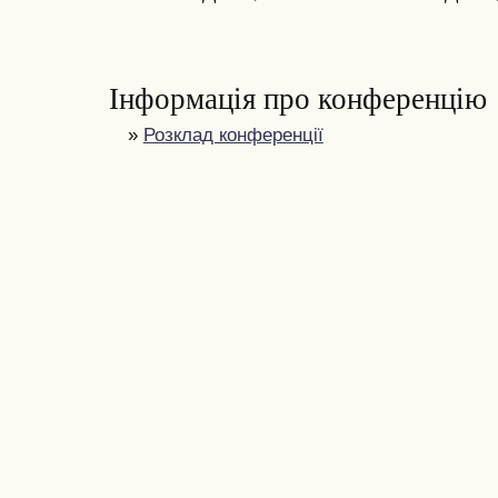
Інформація про конференцію
»
Розклад конференції