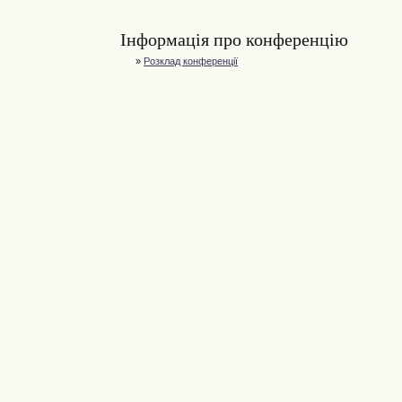
Інформація про конференцію
»
Розклад конференції