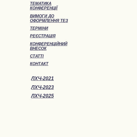
ТЕМАТИКА
КОНФЕРЕНЦІЇ
ВИМОГИ ДО
ОФОРМЛЕННЯ ТЕЗ
ТЕРМІНИ
РЕЄСТРАЦІЯ
КОНФЕРЕНЦІЙНИЙ
ВНЕСОК
СТАТТІ
КОНТАКТ
ЛХЧ-2021
ЛХЧ-2023
ЛХЧ-2025