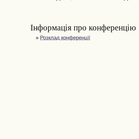
Інформація про конференцію
»
Розклад конференції