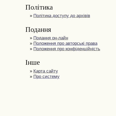
Політика
»
Політика доступу до архівів
Подання
»
Подання он-лайн
»
Положення про авторські права
»
Положення про конфіденційність
Інше
»
Карта сайту
»
Про систему